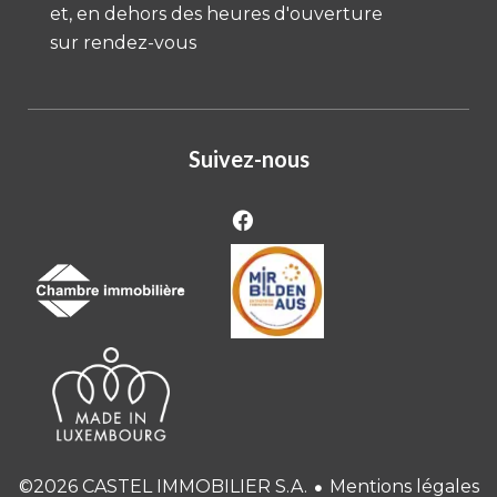
et, en dehors des heures d'ouverture
sur rendez-vous
Suivez-nous
Mentions légales
©2026 CASTEL IMMOBILIER S.A.