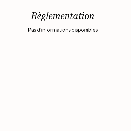
Règlementation
Pas d'informations disponibles