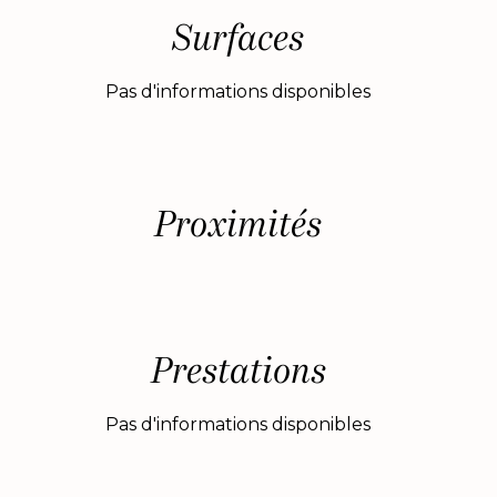
Surfaces
Pas d'informations disponibles
Proximités
Prestations
Pas d'informations disponibles