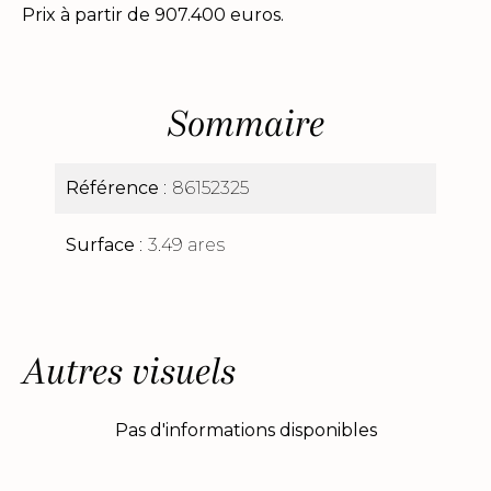
Prix à partir de 907.400 euros.
Sommaire
Référence
86152325
Surface
3.49 ares
Autres visuels
Pas d'informations disponibles