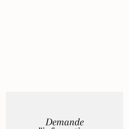
Demande