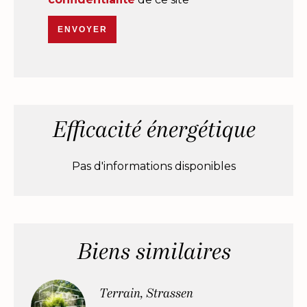
ENVOYER
Efficacité énergétique
Pas d'informations disponibles
Biens similaires
Terrain, Strassen