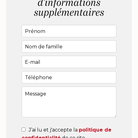
d'informations
supplémentaires
J’ai lu et j'accepte la
politique de
confidentialité
de ce site