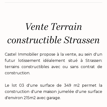
Vente Terrain
constructible Strassen
Castel Immobilier propose à la vente, au sein d'un
futur lotissement idéalement situé à Strassen:
terrains constructibles avec ou sans contrat de
construction.
Le lot 03 d'une surface de 349 m2 permet la
construction d'une maison jumelée d'une surface
d'environ 215m2 avec garage.