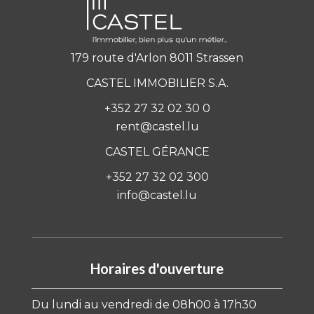
179 route d'Arlon 8011 Strassen
CASTEL IMMOBILIER S.A.
+352 27 32 02 30 0
rent@castel.lu
CASTEL GÉRANCE
+352 27 32 02 300
info@castel.lu
Horaires d'ouverture
Du lundi au vendredi de 08h00 à 17h30