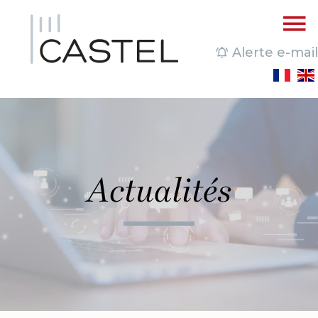
Alerte e-mail
Actualités