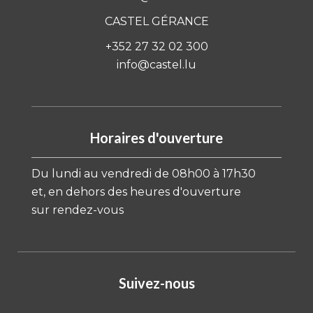
CASTEL GÉRANCE
+352 27 32 02 300
info@castel.lu
Horaires d'ouverture
Du lundi au vendredi de 08h00 à 17h30
et, en dehors des heures d'ouverture
sur rendez-vous
Suivez-nous