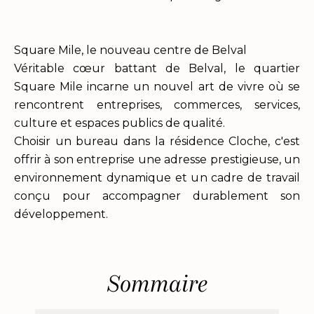
Square Mile, le nouveau centre de Belval
Véritable cœur battant de Belval, le quartier
Square Mile incarne un nouvel art de vivre où se
rencontrent entreprises, commerces, services,
culture et espaces publics de qualité.
Choisir un bureau dans la résidence Cloche, c'est
offrir à son entreprise une adresse prestigieuse, un
environnement dynamique et un cadre de travail
conçu pour accompagner durablement son
développement.
Sommaire