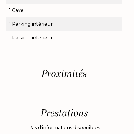
1 Cave
1 Parking intérieur
1 Parking intérieur
Proximités
Prestations
Pas d'informations disponibles