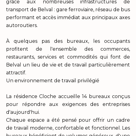
grâce aux nombreuses infrastructures de
transport de Belval : gare ferroviaire, réseau de bus
performant et accès immédiat aux principaux axes
autoroutiers.
À quelques pas des bureaux, les occupants
profitent de l'ensemble des commerces,
restaurants, services et commodités qui font de
Belval un lieu de vie et de travail particulièrement
attractif.
Un environnement de travail privilégié
La résidence Cloche accueille 14 bureaux conçus
pour répondre aux exigences des entreprises
d'aujourd'hui.
Chaque espace a été pensé pour offrir un cadre
de travail moderne, confortable et fonctionnel. Les
bureaux bénéficient de volumes généreux, d'une