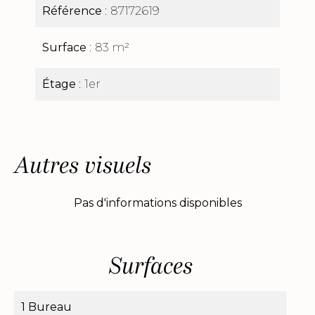
Référence
87172619
Surface
83 m²
Étage
1er
Autres visuels
Pas d'informations disponibles
Surfaces
1 Bureau