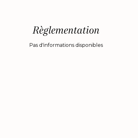
Règlementation
Pas d'informations disponibles