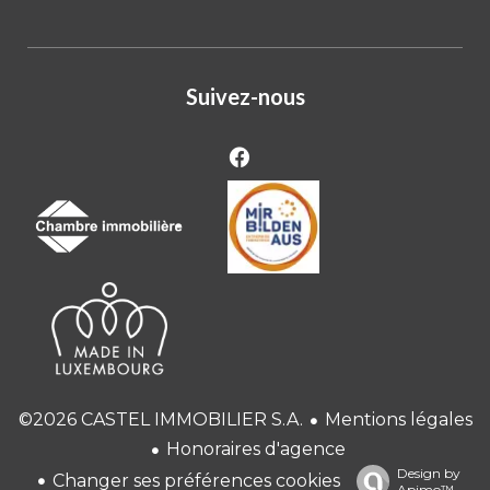
Suivez-nous
Mentions légales
©2026 CASTEL IMMOBILIER S.A.
Honoraires d'agence
Design by
Changer ses préférences cookies
Apimo™