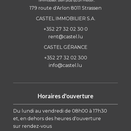
179 route d'Arlon 8011 Strassen
CASTEL IMMOBILIER S.A.
+352 27 32 02 30 0
rent@castel.lu
CASTEL GÉRANCE
+352 27 32 02 300
info@castel.lu
Horaires d'ouverture
Du lundi au vendredi de 08h00 à 17h30
et, en dehors des heures d'ouverture
sur rendez-vous