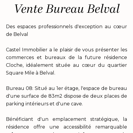
Vente Bureau Belval
Des espaces professionnels d'exception au cœur
de Belval
Castel Immobilier a le plaisir de vous présenter les
commerces et bureaux de la future résidence
Cloche, idéalement située au cœur du quartier
Square Mile à Belval.
Bureau 08: Situé au 1er étage, l'espace de bureau
d'une surface de 83m2 dispose de deux places de
parking intérieurs et d'une cave.
Bénéficiant d'un emplacement stratégique, la
résidence offre une accessibilité remarquable