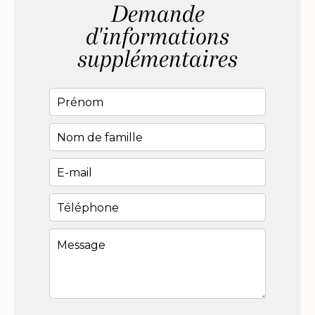
Demande
d'informations
supplémentaires