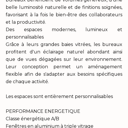
belle luminosité naturelle et de finitions soignées,
favorisant à la fois le bien-être des collaborateurs
et la productivité.
Des espaces modernes, lumineux et
personnalisables
Grâce à leurs grandes baies vitrées, les bureaux
profitent d'un éclairage naturel abondant ainsi
que de vues dégagées sur leur environnement.
Leur conception permet un aménagement
flexible afin de s'adapter aux besoins spécifiques
de chaque activité.
Les espaces sont entièrement personnalisables
PERFORMANCE ENERGETIQUE
Classe énergétique A/B
Fenêtres en aluminium à triple vitrage