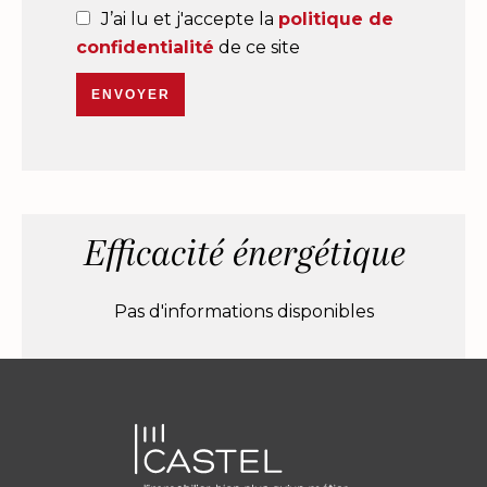
J’ai lu et j'accepte la
politique de
confidentialité
de ce site
ENVOYER
Efficacité énergétique
Pas d'informations disponibles