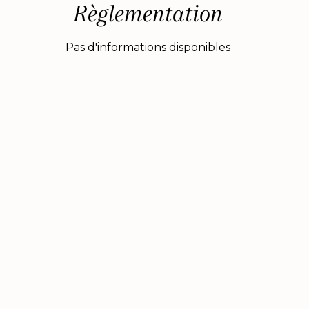
Règlementation
Pas d'informations disponibles