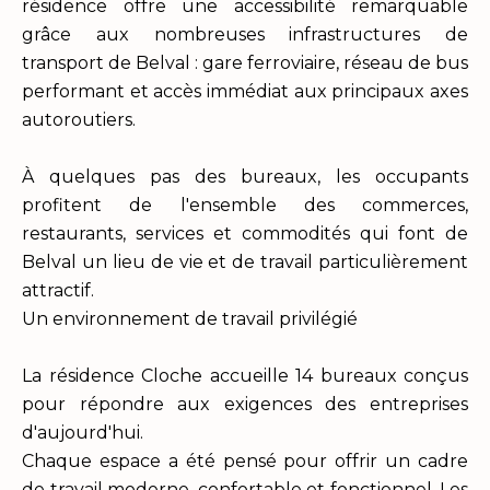
résidence offre une accessibilité remarquable
grâce aux nombreuses infrastructures de
transport de Belval : gare ferroviaire, réseau de bus
performant et accès immédiat aux principaux axes
autoroutiers.
À quelques pas des bureaux, les occupants
profitent de l'ensemble des commerces,
restaurants, services et commodités qui font de
Belval un lieu de vie et de travail particulièrement
attractif.
Un environnement de travail privilégié
La résidence Cloche accueille 14 bureaux conçus
pour répondre aux exigences des entreprises
d'aujourd'hui.
Chaque espace a été pensé pour offrir un cadre
de travail moderne, confortable et fonctionnel. Les