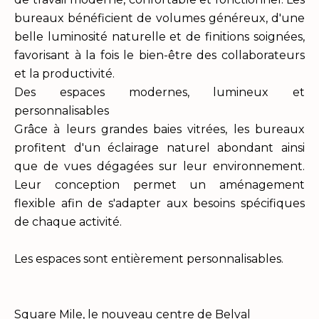
bureaux bénéficient de volumes généreux, d'une
belle luminosité naturelle et de finitions soignées,
favorisant à la fois le bien-être des collaborateurs
et la productivité.
Des espaces modernes, lumineux et
personnalisables
Grâce à leurs grandes baies vitrées, les bureaux
profitent d'un éclairage naturel abondant ainsi
que de vues dégagées sur leur environnement.
Leur conception permet un aménagement
flexible afin de s'adapter aux besoins spécifiques
de chaque activité.
Les espaces sont entièrement personnalisables.
Square Mile, le nouveau centre de Belval