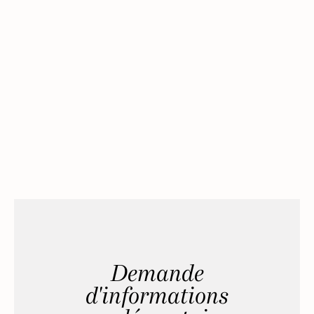
Demande
d'informations