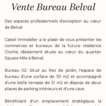
Vente Bureau Belval
Des espaces professionnels d'exception au cœur
de Belval
Castel Immobilier a le plaisir de vous présenter les
commerces et bureaux de la future résidence
Cloche, idéalement située au cœur du quartier
Square Mile à Belval.
Bureau 02: Situé au Rez de jardin, l'espace de
bureau d'une surface de 151 m2 et accompagné
d'une belle terrasse de 31 m2 et dispose de deux
places de parking intérieurs et d'une cave.
Bénéficiant d'un emplacement stratégique, la