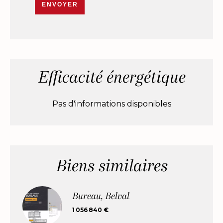
ENVOYER
Efficacité énergétique
Pas d'informations disponibles
Biens similaires
Bureau, Belval
1 056 840 €