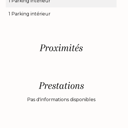
1 Parking intérieur
1 Parking intérieur
Proximités
Prestations
Pas d'informations disponibles