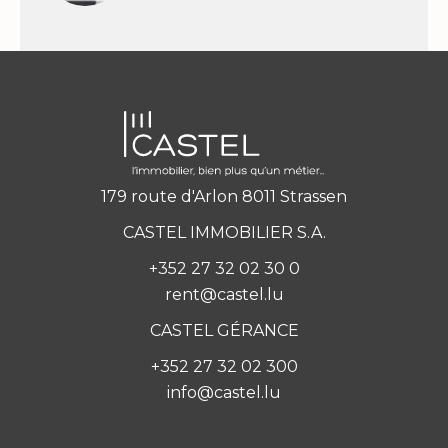
179 route d'Arlon 8011 Strassen
CASTEL IMMOBILIER S.A.
+352 27 32 02 30 0
rent@castel.lu
CASTEL GÉRANCE
+352 27 32 02 300
info@castel.lu