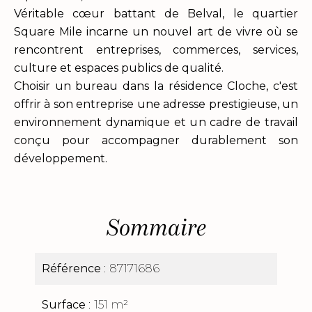
Véritable cœur battant de Belval, le quartier
Square Mile incarne un nouvel art de vivre où se
rencontrent entreprises, commerces, services,
culture et espaces publics de qualité.
Choisir un bureau dans la résidence Cloche, c'est
offrir à son entreprise une adresse prestigieuse, un
environnement dynamique et un cadre de travail
conçu pour accompagner durablement son
développement.
Sommaire
Référence
87171686
Surface
151 m²