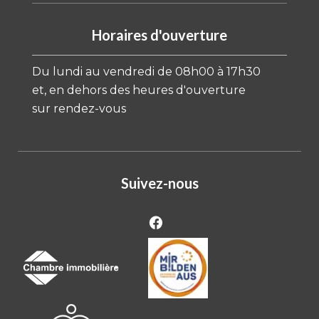
Horaires d'ouverture
Du lundi au vendredi de 08h00 à 17h30
et, en dehors des heures d'ouverture
sur rendez-vous
Suivez-nous