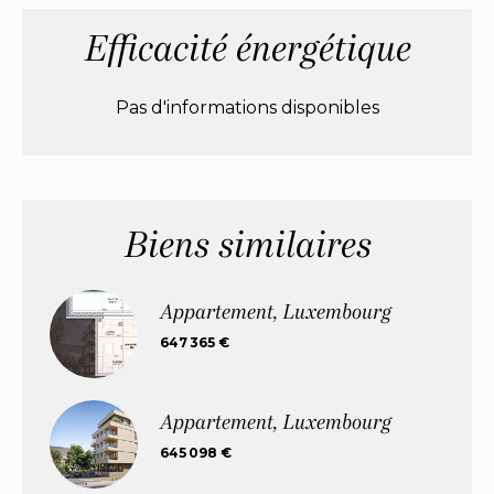
Efficacité énergétique
Pas d'informations disponibles
Biens similaires
Appartement, Luxembourg
647 365 €
Appartement, Luxembourg
645 098 €