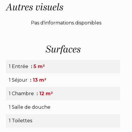
Autres visuels
Pas d'informations disponibles
Surfaces
1 Entrée
5 m²
1 Séjour
13 m²
1 Chambre
12 m²
1 Salle de douche
1 Toilettes