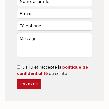
J’ai lu et j'accepte la
politique de
confidentialité
de ce site
ENVOYER