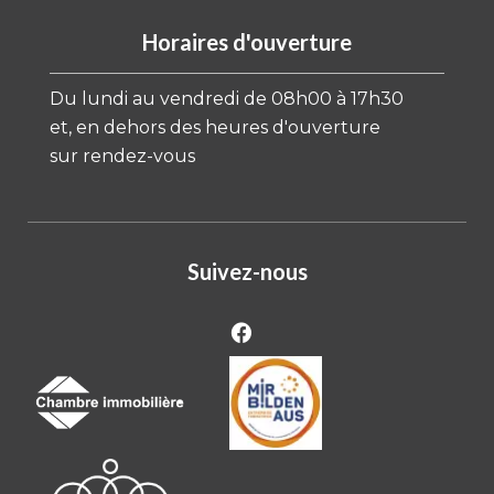
Horaires d'ouverture
Du lundi au vendredi de 08h00 à 17h30
et, en dehors des heures d'ouverture
sur rendez-vous
Suivez-nous