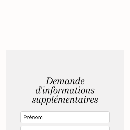
Demande
d'informations
supplémentaires