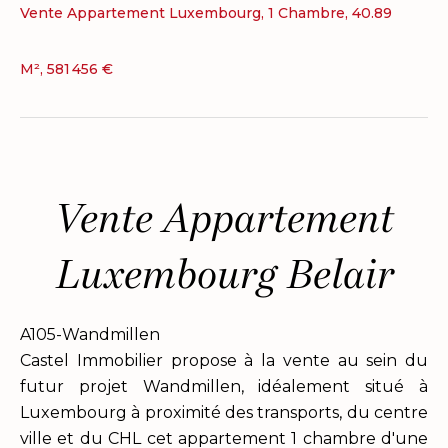
Vente Appartement Luxembourg, 1 Chambre, 40.89
M², 581 456 €
Vente Appartement
Luxembourg Belair
A105-Wandmillen
Castel Immobilier propose à la vente au sein du
futur projet Wandmillen, idéalement situé à
Luxembourg à proximité des transports, du centre
ville et du CHL cet appartement 1 chambre d'une