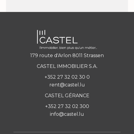
179 route d'Arlon 8011 Strassen
CASTEL IMMOBILIER S.A.
+352 27 32 02 30 0
rent@castel.lu
CASTEL GÉRANCE
+352 27 32 02 300
info@castel.lu