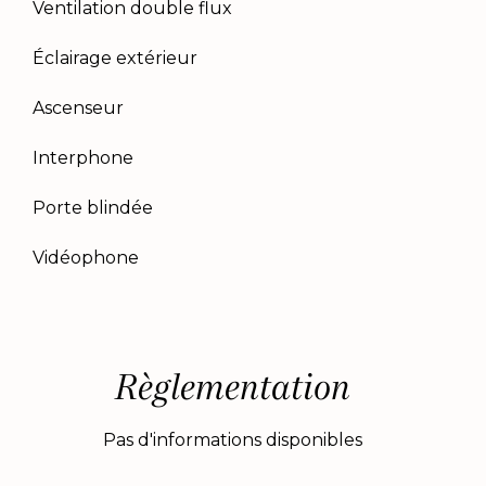
Ventilation double flux
Éclairage extérieur
Ascenseur
Interphone
Porte blindée
Vidéophone
Règlementation
Pas d'informations disponibles