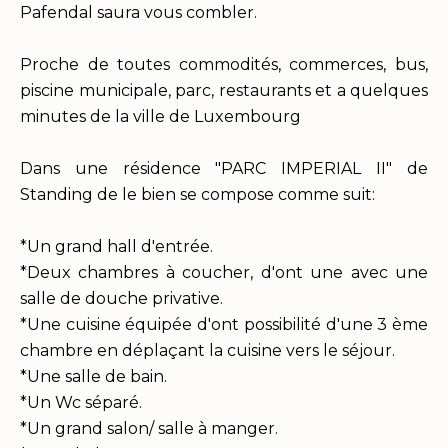
Pafendal saura vous combler.
Proche de toutes commodités, commerces, bus,
piscine municipale, parc, restaurants et a quelques
minutes de la ville de Luxembourg
Dans une résidence "PARC IMPERIAL II" de
Standing de le bien se compose comme suit:
*Un grand hall d'entrée.
*Deux chambres à coucher, d'ont une avec une
salle de douche privative.
*Une cuisine équipée d'ont possibilité d'une 3 ème
chambre en déplaçant la cuisine vers le séjour.
*Une salle de bain.
*Un Wc séparé.
*Un grand salon/ salle à manger.