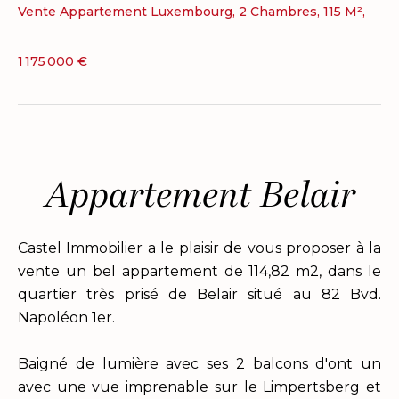
Vente Appartement Luxembourg, 2 Chambres, 115 M²,
1 175 000 €
Appartement Belair
Castel Immobilier a le plaisir de vous proposer à la
vente un bel appartement de 114,82 m2, dans le
quartier très prisé de Belair situé au 82 Bvd.
Napoléon 1er.
Baigné de lumière avec ses 2 balcons d'ont un
avec une vue imprenable sur le Limpertsberg et