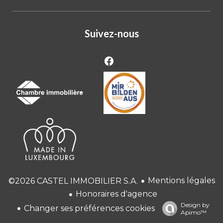
Suivez-nous
Mentions légales
©2026 CASTEL IMMOBILIER S.A.
Honoraires d'agence
Design by
Changer ses préférences cookies
Apimo™