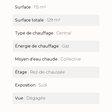
Surface
115 m²
Surface totale
129 m²
Type de chauffage
Central
Énergie de chauffage
Gaz
Moyen d'eau chaude
Collective
Étage
Rez-de-chaussée
Exposition
Sud
Vue
Dégagée