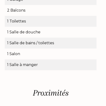
2 Balcons
1 Toilettes
1 Salle de douche
1 Salle de bains / toilettes
1 Salon
1 Salle à manger
Proximités