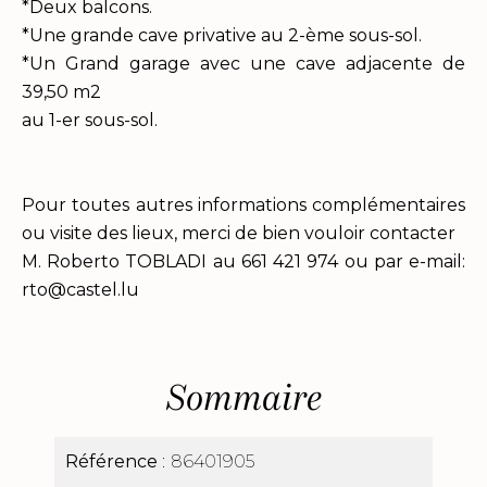
*Deux balcons.
*Une grande cave privative au 2-ème sous-sol.
*Un Grand garage avec une cave adjacente de
39,50 m2
au 1-er sous-sol.
Pour toutes autres informations complémentaires
ou visite des lieux, merci de bien vouloir contacter
M. Roberto TOBLADI au 661 421 974 ou par e-mail:
rto@castel.lu
Sommaire
Référence
86401905