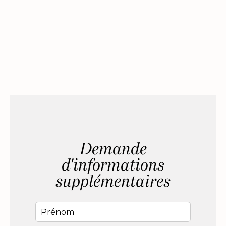
Demande
d'informations
supplémentaires