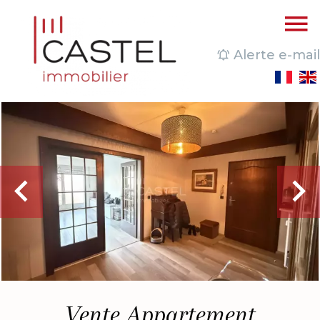
Alerte e-mail
Vente Appartement