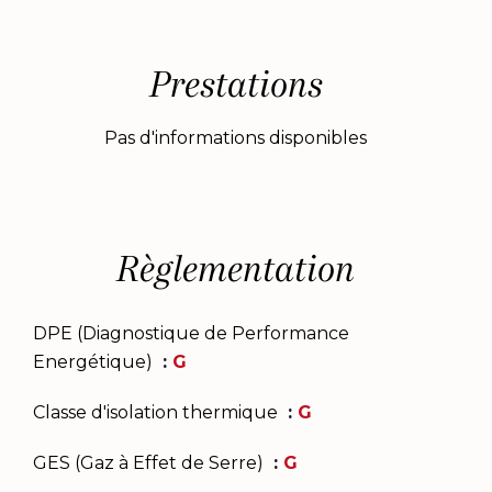
Prestations
Pas d'informations disponibles
Règlementation
DPE (Diagnostique de Performance
Energétique)
G
Classe d'isolation thermique
G
GES (Gaz à Effet de Serre)
G