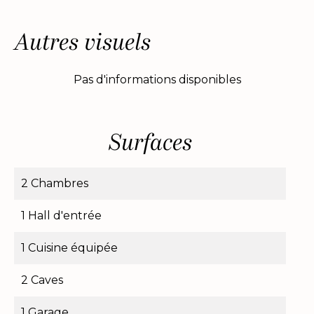
Autres visuels
Pas d'informations disponibles
Surfaces
2 Chambres
1 Hall d'entrée
1 Cuisine équipée
2 Caves
1 Garage