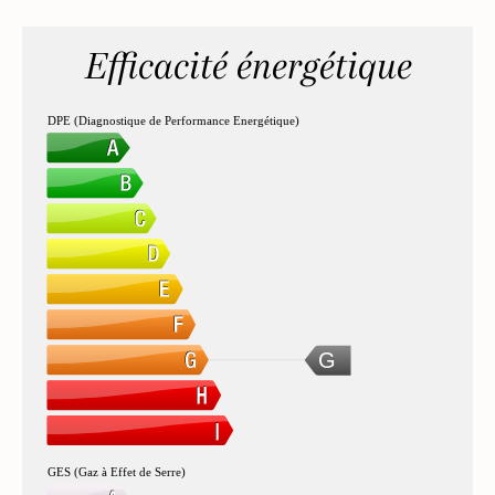
Efficacité énergétique
DPE (Diagnostique de Performance Energétique)
G
GES (Gaz à Effet de Serre)