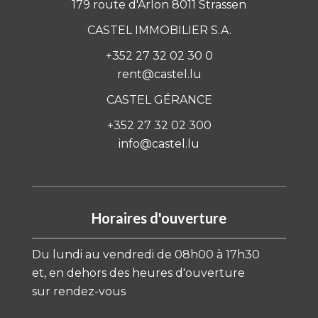
179 route d'Arlon 8011 Strassen
CASTEL IMMOBILIER S.A.
+352 27 32 02 30 0
rent@castel.lu
CASTEL GÉRANCE
+352 27 32 02 300
info@castel.lu
Horaires d'ouverture
Du lundi au vendredi de 08h00 à 17h30
et, en dehors des heures d'ouverture
sur rendez-vous