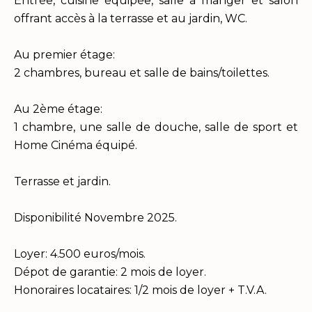
Entrée, cuisine équipée, salle à manger et salon
offrant accès à la terrasse et au jardin, WC.
Au premier étage:
2 chambres, bureau et salle de bains/toilettes.
Au 2ème étage:
1 chambre, une salle de douche, salle de sport et
Home Cinéma équipé.
Terrasse et jardin.
Disponibilité Novembre 2025.
Loyer: 4.500 euros/mois.
Dépot de garantie: 2 mois de loyer.
Honoraires locataires: 1/2 mois de loyer + T.V.A.