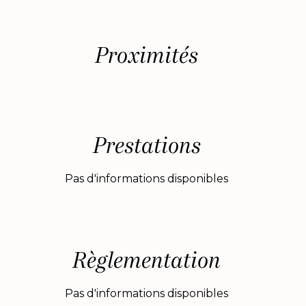
Proximités
Prestations
Pas d'informations disponibles
Règlementation
Pas d'informations disponibles