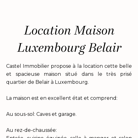
Location Maison
Luxembourg Belair
Castel Immobilier propose à la location cette belle
et spacieuse maison situé dans le très prisé
quartier de Belair à Luxembourg.
La maison est en excellent état et comprend:
Au sous-sol: Caves et garage.
Au rez-de-chaussée: