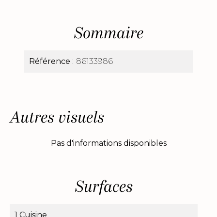
Sommaire
Référence
86133986
Autres visuels
Pas d'informations disponibles
Surfaces
1 Cuisine