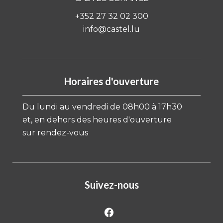
+352 27 32 02 300
info@castel.lu
Horaires d'ouverture
Du lundi au vendredi de 08h00 à 17h30
et, en dehors des heures d'ouverture
sur rendez-vous
Suivez-nous