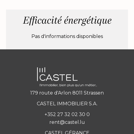
Efficacité énergétique
Pas d'informations disponibles
179 route d'Arlon 8011 Strassen
CASTEL IMMOBILIER S.A.
+352 27 32 02 30 0
rent@castel.lu
CASTEL GÉRANCE