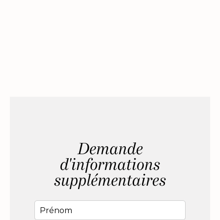
Demande
d'informations
supplémentaires