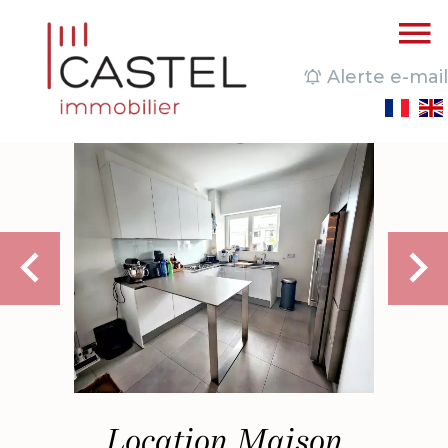
Alerte e-mail
Location Maison