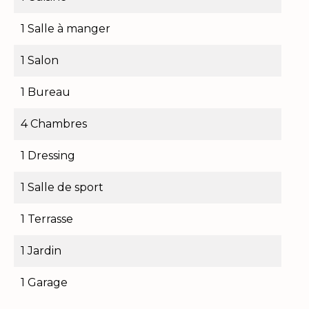
1 Salle à manger
1 Salon
1 Bureau
4 Chambres
1 Dressing
1 Salle de sport
1 Terrasse
1 Jardin
1 Garage