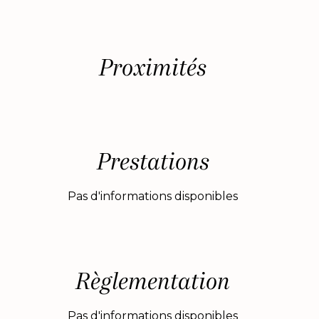
Proximités
Prestations
Pas d'informations disponibles
Règlementation
Pas d'informations disponibles