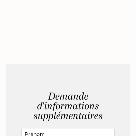
Demande
d'informations
supplémentaires