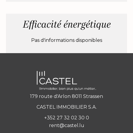
Efficacité énergétique
Pas d'informations disponibles
179 route d'Arlon 8011 Strassen
CASTEL IMMOBILIER S.A.
+352 27 32 02 30 0
rent@castel.lu