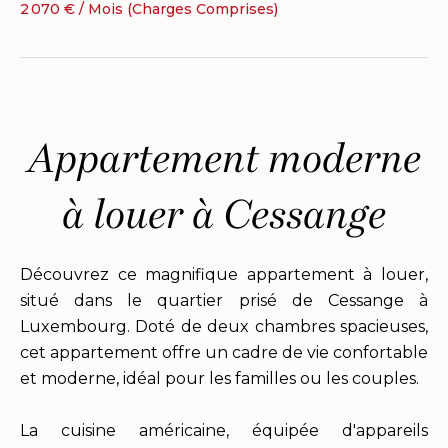
2 070 € / Mois (Charges Comprises)
Appartement moderne
à louer à Cessange
Découvrez ce magnifique appartement à louer,
situé dans le quartier prisé de Cessange à
Luxembourg. Doté de deux chambres spacieuses,
cet appartement offre un cadre de vie confortable
et moderne, idéal pour les familles ou les couples.
La cuisine américaine, équipée d'appareils