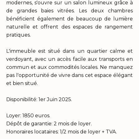
modernes, s'ouvre sur un salon lumineux grâce à
de grandes baies vitrées. Les deux chambres
bénéficient également de beaucoup de lumière
naturelle et offrent des espaces de rangement
pratiques.
L'immeuble est situé dans un quartier calme et
verdoyant, avec un accès facile aux transports en
commun et aux commodités locales. Ne manquez
pas l'opportunité de vivre dans cet espace élégant
et bien situé.
Disponibilité: 1er Juin 2025.
Loyer: 1850 euros.
Dépôt de garantie: 2 mois de loyer.
Honoraires locataires: 1/2 mois de loyer + TVA.