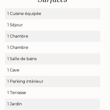
1 Cuisine équipée
1 Séjour
1 Chambre
1 Chambre
1 Salle de bains
1 Cave
1 Parking intérieur
1 Terrasse
1 Jardin