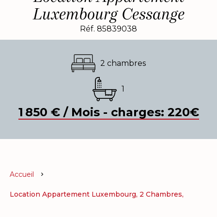
Luxembourg Cessange
Réf. 85839038
2 chambres
1
1 850 € / Mois - charges: 220€
Accueil
Location Appartement Luxembourg, 2 Chambres,