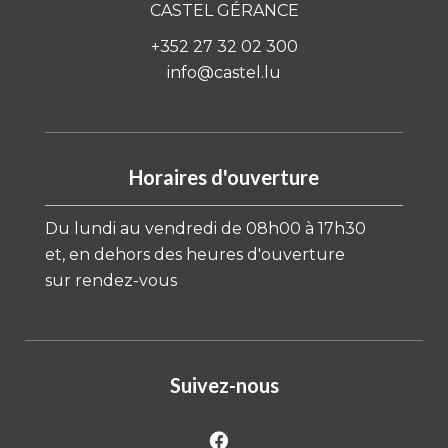
CASTEL GÉRANCE
+352 27 32 02 300
info@castel.lu
Horaires d'ouverture
Du lundi au vendredi de 08h00 à 17h30
et, en dehors des heures d'ouverture
sur rendez-vous
Suivez-nous