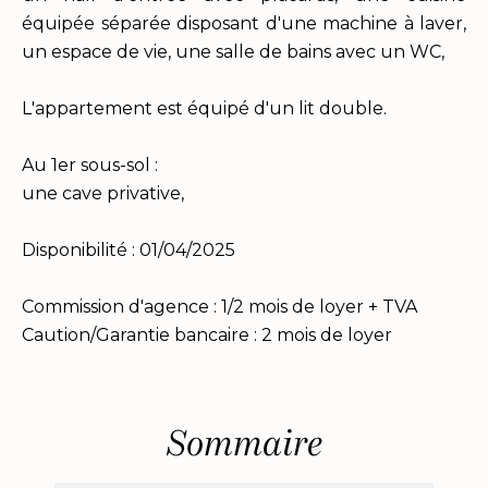
équipée séparée disposant d'une machine à laver,
un espace de vie, une salle de bains avec un WC,
L'appartement est équipé d'un lit double.
Au 1er sous-sol :
une cave privative,
Disponibilité : 01/04/2025
Commission d'agence : 1/2 mois de loyer + TVA
Caution/Garantie bancaire : 2 mois de loyer
Sommaire