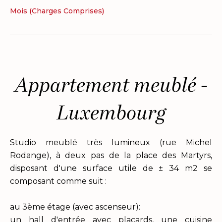
Mois (Charges Comprises)
Appartement meublé -
Luxembourg
Studio meublé très lumineux (rue Michel
Rodange), à deux pas de la place des Martyrs,
disposant d'une surface utile de ± 34 m2 se
composant comme suit :
au 3ème étage (avec ascenseur):
un hall d'entrée avec placards, une cuisine