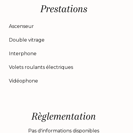
Prestations
Ascenseur
Double vitrage
Interphone
Volets roulants électriques
Vidéophone
Règlementation
Pas d'informations disponibles