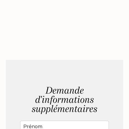
Demande
d'informations
supplémentaires