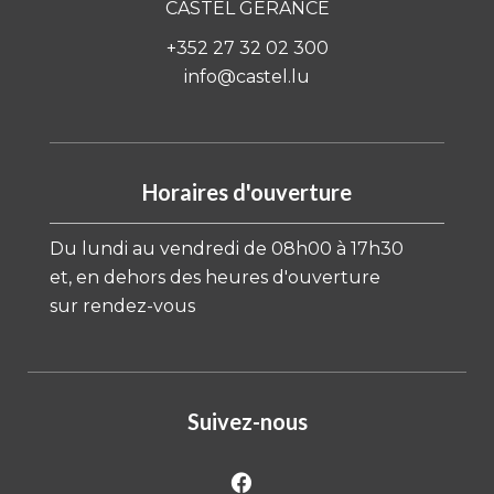
CASTEL GÉRANCE
+352 27 32 02 300
info@castel.lu
Horaires d'ouverture
Du lundi au vendredi de 08h00 à 17h30
et, en dehors des heures d'ouverture
sur rendez-vous
Suivez-nous