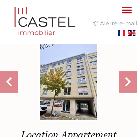
Alerte e-mail
Location Appartement