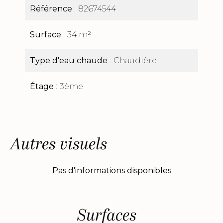
Référence
82674544
Surface
34 m²
Type d'eau chaude
Chaudière
Étage
3ème
Autres visuels
Pas d'informations disponibles
Surfaces