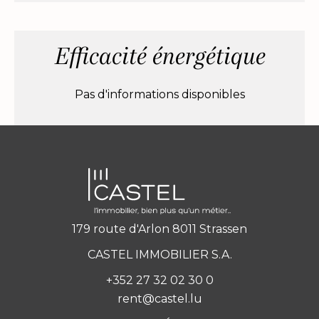
Efficacité énergétique
Pas d'informations disponibles
179 route d'Arlon 8011 Strassen
CASTEL IMMOBILIER S.A.
+352 27 32 02 30 0
rent@castel.lu