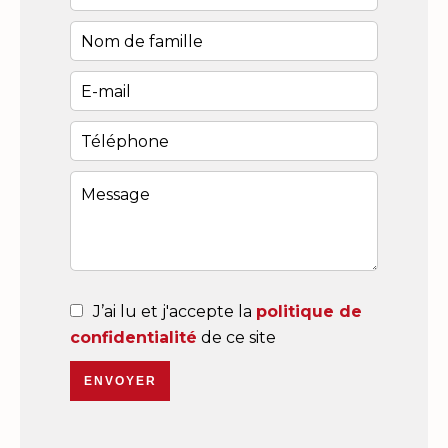
J’ai lu et j'accepte la
politique de
confidentialité
de ce site
ENVOYER