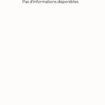
Pas d'informations disponibles