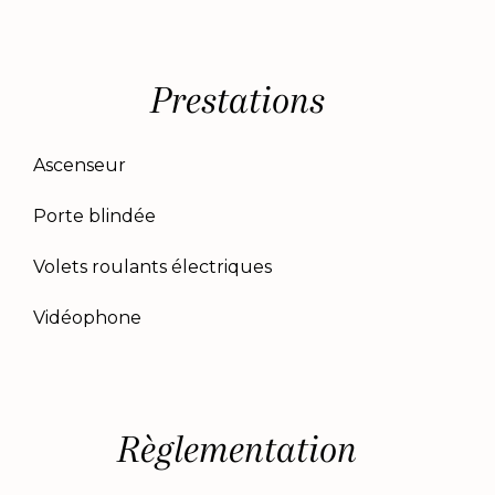
Prestations
Ascenseur
Porte blindée
Volets roulants électriques
Vidéophone
Règlementation