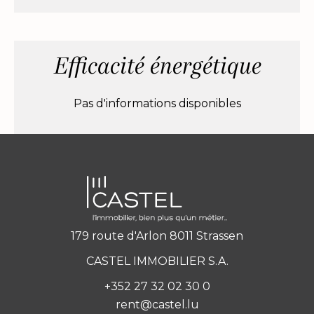
Efficacité énergétique
Pas d'informations disponibles
179 route d'Arlon 8011 Strassen
CASTEL IMMOBILIER S.A.
+352 27 32 02 30 0
rent@castel.lu