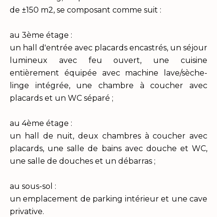
de ±150 m2, se composant comme suit :
au 3ème étage :
un hall d'entrée avec placards encastrés, un séjour
lumineux avec feu ouvert, une cuisine
entièrement équipée avec machine lave/sèche-
linge intégrée, une chambre à coucher avec
placards et un WC séparé ;
au 4ème étage :
un hall de nuit, deux chambres à coucher avec
placards, une salle de bains avec douche et WC,
une salle de douches et un débarras ;
au sous-sol :
un emplacement de parking intérieur et une cave
privative.