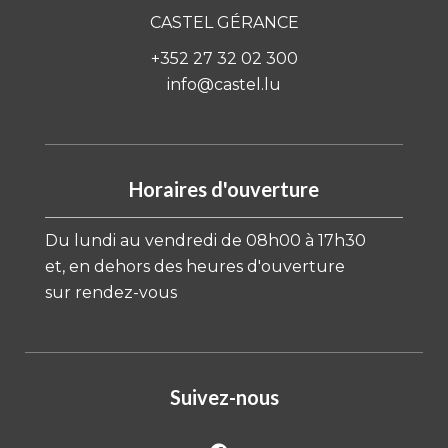
CASTEL GÉRANCE
+352 27 32 02 300
info@castel.lu
Horaires d'ouverture
Du lundi au vendredi de 08h00 à 17h30
et, en dehors des heures d'ouverture
sur rendez-vous
Suivez-nous