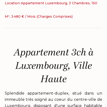
Location Appartement Luxembourg, 3 Chambres, 150
M², 3 480 € / Mois (Charges Comprises)
Appartement 3ch à
Luxembourg, Ville
Haute
Splendide appartement-duplex, situé dans un
immeuble très soigné au coeur du centre-ville de
Luxembourg, disposant d'une surface habitable