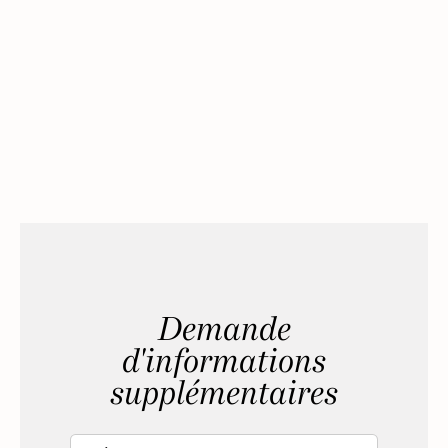
Demande
d'informations
supplémentaires