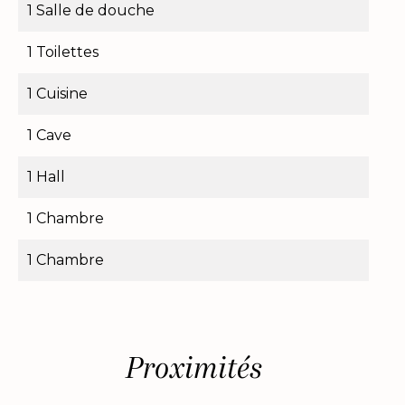
1 Salle de douche
1 Toilettes
1 Cuisine
1 Cave
1 Hall
1 Chambre
1 Chambre
Proximités