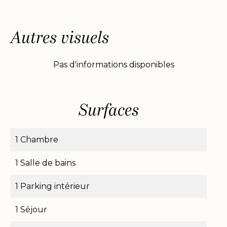
Autres visuels
Pas d'informations disponibles
Surfaces
1 Chambre
1 Salle de bains
1 Parking intérieur
1 Séjour