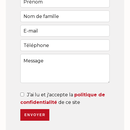
J’ai lu et j'accepte la
politique de
confidentialité
de ce site
ENVOYER