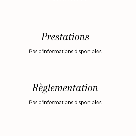
Prestations
Pas d'informations disponibles
Règlementation
Pas d'informations disponibles