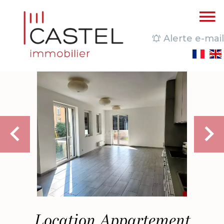
Alerte e-mail
Location Appartement