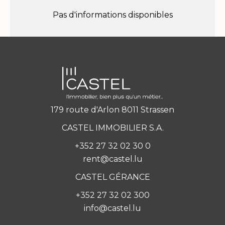
Pas d'informations disponibles
179 route d'Arlon 8011 Strassen
CASTEL IMMOBILIER S.A.
+352 27 32 02 30 0
rent@castel.lu
CASTEL GÉRANCE
+352 27 32 02 300
info@castel.lu