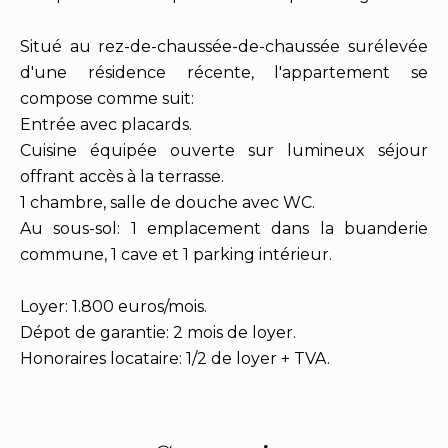
Situé au rez-de-chaussée-de-chaussée surélevée
d'une résidence récente, l'appartement se
compose comme suit:
Entrée avec placards.
Cuisine équipée ouverte sur lumineux séjour
offrant accès à la terrasse.
1 chambre, salle de douche avec WC.
Au sous-sol: 1 emplacement dans la buanderie
commune, 1 cave et 1 parking intérieur.
Loyer: 1.800 euros/mois.
Dépot de garantie: 2 mois de loyer.
Honoraires locataire: 1/2 de loyer + TVA.