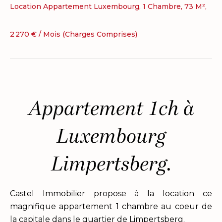
Location Appartement Luxembourg, 1 Chambre, 73 M²,
2 270 € / Mois (Charges Comprises)
Appartement 1ch à
Luxembourg
Limpertsberg.
Castel Immobilier propose à la location ce
magnifique appartement 1 chambre au coeur de
la capitale dans le quartier de Limpertsberg.