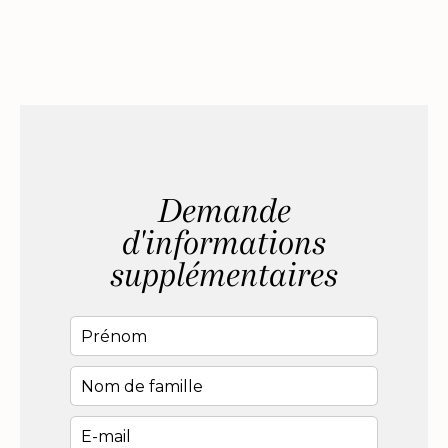
Demande
d'informations
supplémentaires