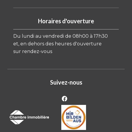
Horaires d'ouverture
Du lundi au vendredi de 08h00 à 17h30
et, en dehors des heures d'ouverture
sur rendez-vous
Suivez-nous