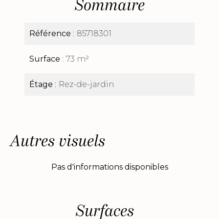
Sommaire
Référence
85718301
Surface
73 m²
Étage
Rez-de-jardin
Autres visuels
Pas d'informations disponibles
Surfaces