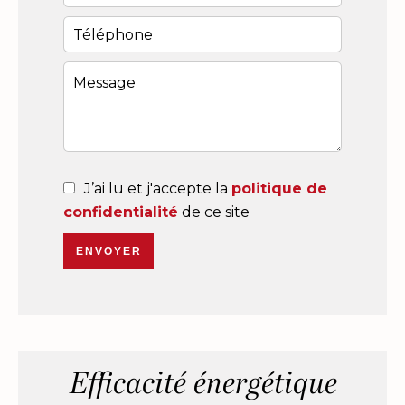
J’ai lu et j'accepte la
politique de
confidentialité
de ce site
ENVOYER
Efficacité énergétique