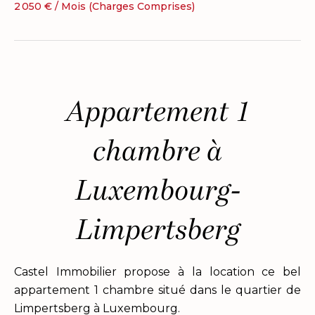
2 050 € / Mois (Charges Comprises)
Appartement 1
chambre à
Luxembourg-
Limpertsberg
Castel Immobilier propose à la location ce bel
appartement 1 chambre situé dans le quartier de
Limpertsberg à Luxembourg.