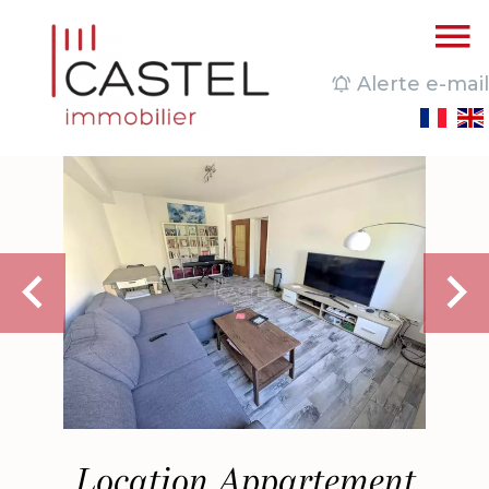
Alerte e-mail
Location Appartement