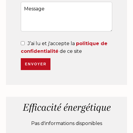
J’ai lu et j'accepte la
politique de
confidentialité
de ce site
ENVOYER
Efficacité énergétique
Pas d'informations disponibles