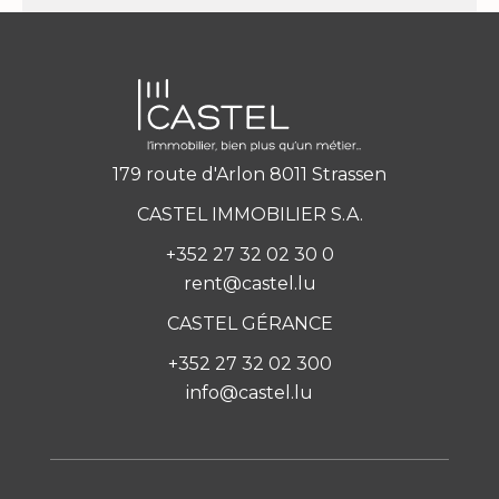
179 route d'Arlon 8011 Strassen
CASTEL IMMOBILIER S.A.
+352 27 32 02 30 0
rent@castel.lu
CASTEL GÉRANCE
+352 27 32 02 300
info@castel.lu