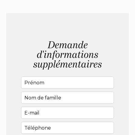
Demande
d'informations
supplémentaires