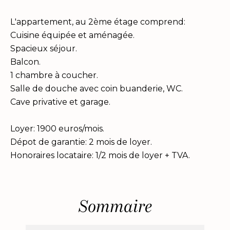
L'appartement, au 2ème étage comprend:
Cuisine équipée et aménagée.
Spacieux séjour.
Balcon.
1 chambre à coucher.
Salle de douche avec coin buanderie, WC.
Cave privative et garage.
Loyer: 1900 euros/mois.
Dépot de garantie: 2 mois de loyer.
Honoraires locataire: 1/2 mois de loyer + TVA.
Sommaire