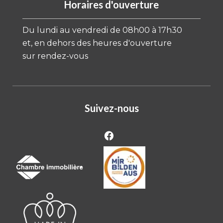
Horaires d'ouverture
Du lundi au vendredi de 08h00 à 17h30
et, en dehors des heures d'ouverture
sur rendez-vous
Suivez-nous