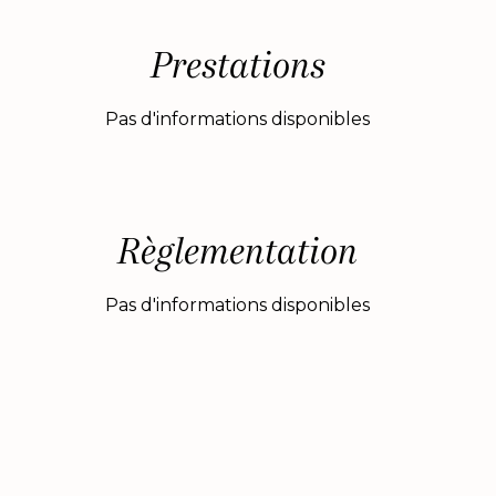
Prestations
Pas d'informations disponibles
Règlementation
Pas d'informations disponibles