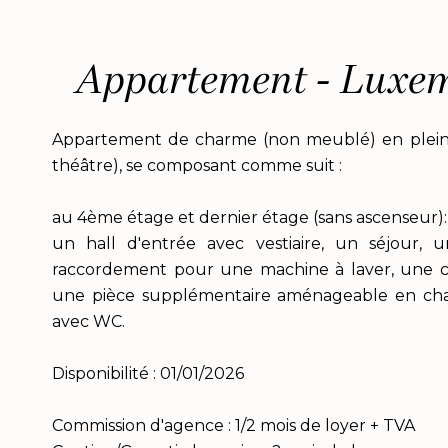
Appartement - Luxem
Appartement de charme (non meublé) en plein 
théâtre), se composant comme suit :
au 4ème étage et dernier étage (sans ascenseur):
un hall d'entrée avec vestiaire, un séjour,
raccordement pour une machine à laver, une c
une pièce supplémentaire aménageable en ch
avec WC.
Disponibilité : 01/01/2026
Commission d'agence : 1/2 mois de loyer + TVA