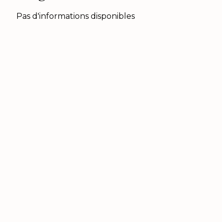
Pas d'informations disponibles