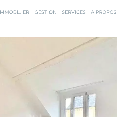
IMMOBILIER
GESTION
SERVICES
A PROPOS