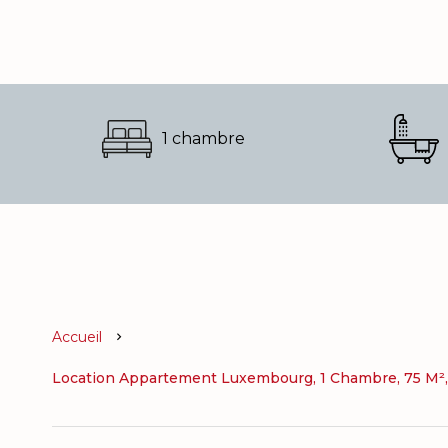
1 chambre
Accueil
Location Appartement Luxembourg, 1 Chambre, 75 M², 