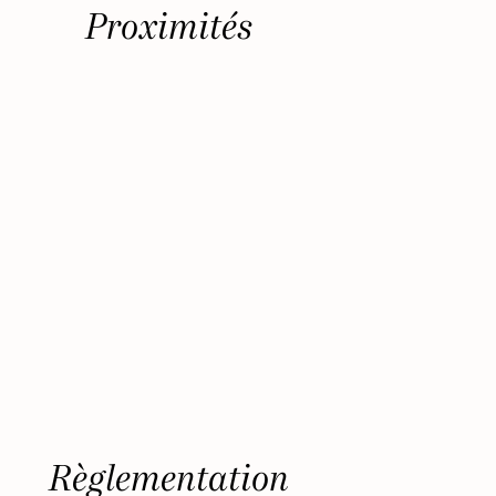
Proximités
Règlementation