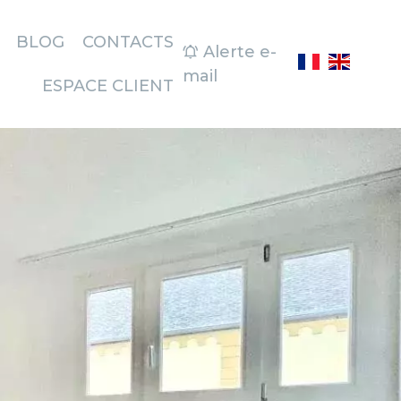
BLOG
CONTACTS
Alerte e-
mail
ESPACE CLIENT