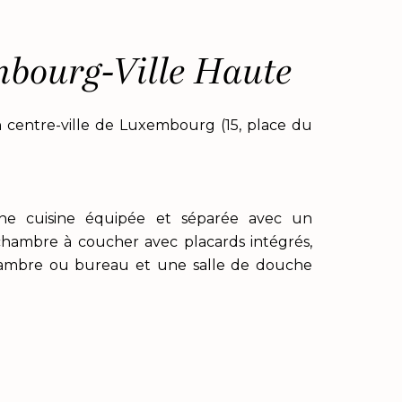
bourg-Ville Haute
centre-ville de Luxembourg (15, place du
 une cuisine équipée et séparée avec un
hambre à coucher avec placards intégrés,
ambre ou bureau et une salle de douche