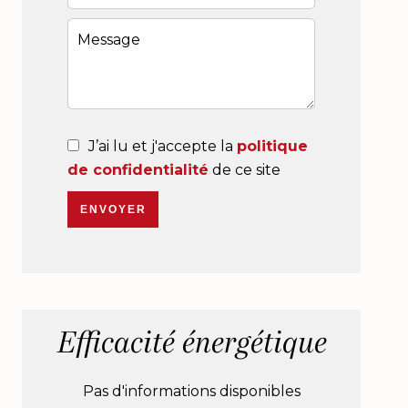
J’ai lu et j'accepte la
politique
de confidentialité
de ce site
ENVOYER
Efficacité énergétique
Pas d'informations disponibles