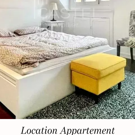
Location Appartement