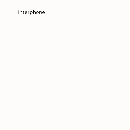
Interphone