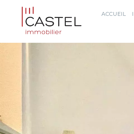
ACCUEIL