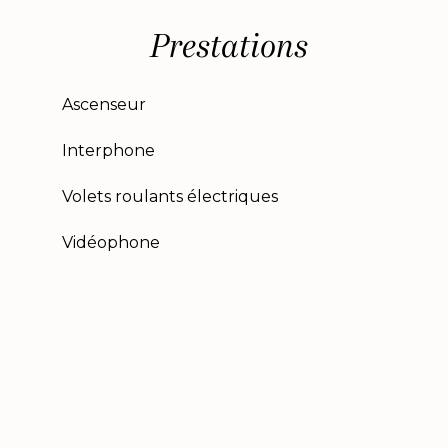
Prestations
Ascenseur
Interphone
Volets roulants électriques
Vidéophone