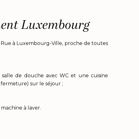
ment Luxembourg
d Rue à Luxembourg-Ville, proche de toutes
 salle de douche avec WC et une cuisine
fermeture) sur le séjour ;
machine à laver.