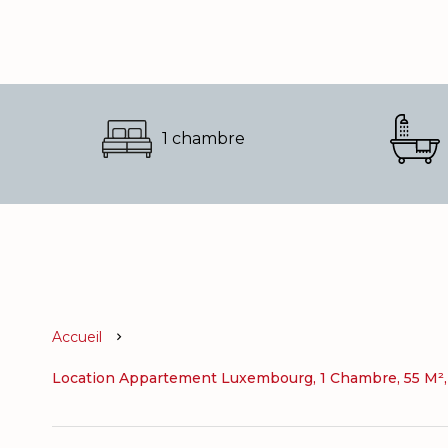
1 chambre
Accueil
Location Appartement Luxembourg, 1 Chambre, 55 M², 