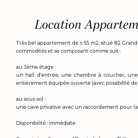
Location Apparte
Très bel appartement de ± 55 m2, situé 82 Gran
commodités et se composant comme suit :
au 3ème étage :
un hall d'entrée, une chambre à coucher, une
entièrement équipée ouverte (avec possibilité de 
au sous-sol :
une cave privative avec un raccordement pour la 
Disponibilité : immédiate