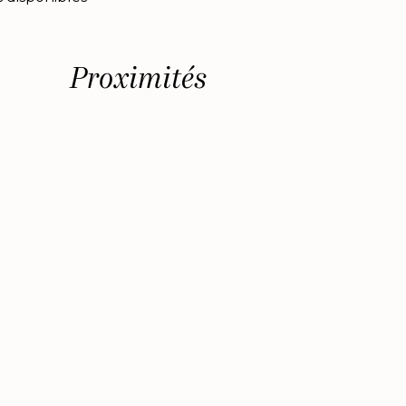
Proximités