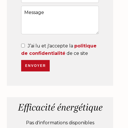
J’ai lu et j'accepte la
politique
de confidentialité
de ce site
ENVOYER
Efficacité énergétique
Pas d'informations disponibles