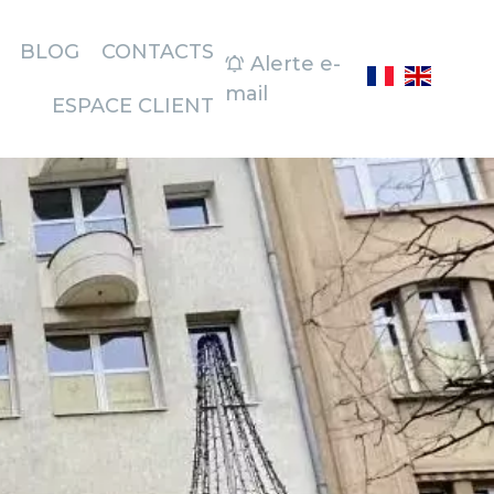
BLOG
CONTACTS
Alerte e-
mail
ESPACE CLIENT