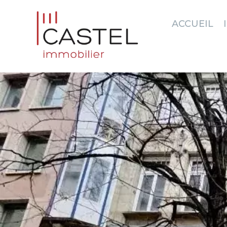
ACCUEIL