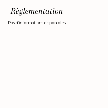
Règlementation
Pas d'informations disponibles