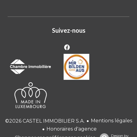
Suivez-nous
Mentions légales
©2026 CASTEL IMMOBILIER S.A.
Honoraires d'agence
Design by