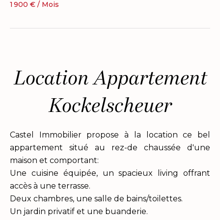
1 900 € / Mois
Location Appartement
Kockelscheuer
Castel Immobilier propose à la location ce bel
appartement situé au rez-de chaussée d'une
maison et comportant:
Une cuisine équipée, un spacieux living offrant
accès à une terrasse.
Deux chambres, une salle de bains/toilettes.
Un jardin privatif et une buanderie.