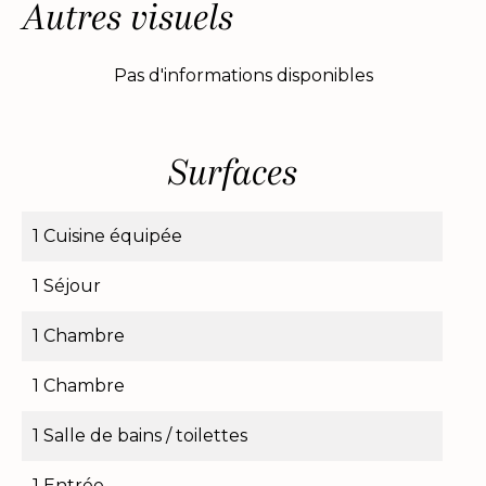
Autres visuels
Pas d'informations disponibles
Surfaces
1 Cuisine équipée
1 Séjour
1 Chambre
1 Chambre
1 Salle de bains / toilettes
1 Entrée