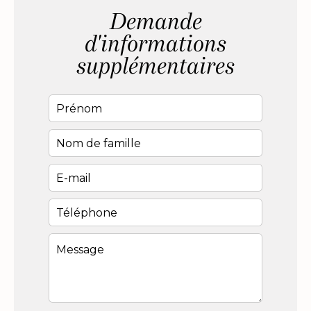
Demande
d'informations
supplémentaires