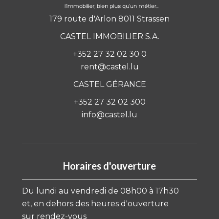
179 route d'Arlon 8011 Strassen
CASTEL IMMOBILIER S.A.
+352 27 32 02 30 0
rent@castel.lu
CASTEL GÉRANCE
+352 27 32 02 300
info@castel.lu
Horaires d'ouverture
Du lundi au vendredi de 08h00 à 17h30
et, en dehors des heures d'ouverture
sur rendez-vous