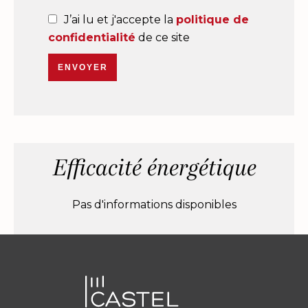
J’ai lu et j'accepte la
politique de
confidentialité
de ce site
ENVOYER
Efficacité énergétique
Pas d'informations disponibles