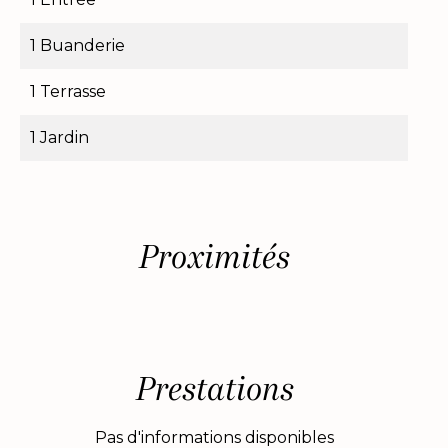
1 Buanderie
1 Terrasse
1 Jardin
Proximités
Prestations
Pas d'informations disponibles