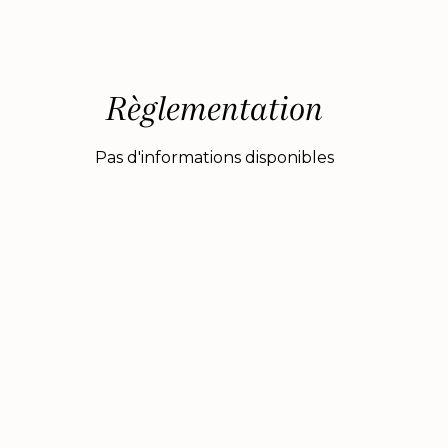
Règlementation
Pas d'informations disponibles