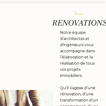
RENOVATION
Notre équipe
d’architectes et
d’ingénieurs vous
accompagne dans
l’élaboration et la
réalisation de tous
vos projets
immobiliers.
Qu’il s’agisse d’une
rénovation, d’une
transformation d’un