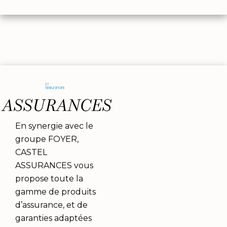
ASSURANCES
En synergie avec le
groupe FOYER,
CASTEL
ASSURANCES vous
propose toute la
gamme de produits
d’assurance, et de
garanties adaptées