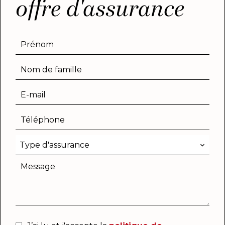
offre d'assurance
Type d'assurance