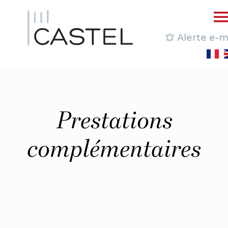
Alerte e-m
Prestations
complémentaires