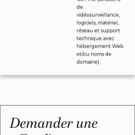
de
vidéosurveillance,
logiciels, matériel,
réseau et support
technique avec
hébergement Web
et/ou noms de
domaine).
Demander une