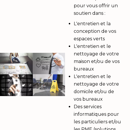
pour vous offrir un
soutien dans :
L'entretien et la
conception de vos
espaces verts
L'entretien et le
nettoyage de votre
maison et/ou de vos
bureaux
L'entretien et le
nettoyage de votre
domicile et/ou de
vos bureaux
Des services
informatiques pour
les particuliers et/ou
les PME (solutions