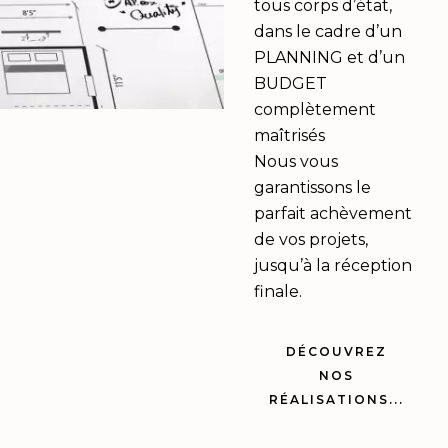
tous corps d’état,
dans le cadre d’un
PLANNING et d’un
BUDGET
complètement
maîtrisés
Nous vous
garantissons le
parfait achèvement
de vos projets,
jusqu’à la réception
finale.
DÉCOUVREZ
NOS
RÉALISATIONS...