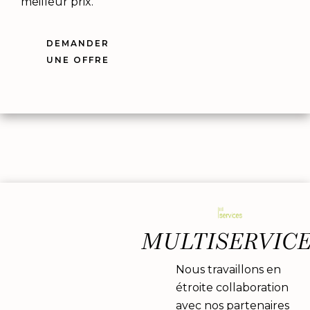
meilleur prix.
DEMANDER
UNE OFFRE
MULTISERVIC
Nous travaillons en
étroite collaboration
avec nos partenaires