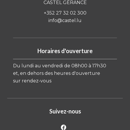
CASTEL GÉRANCE
+352 27 32 02 300
info@castel.lu
Horaires d'ouverture
Du lundi au vendredi de 08h00 à 17h30
et, en dehors des heures d'ouverture
sur rendez-vous
Suivez-nous