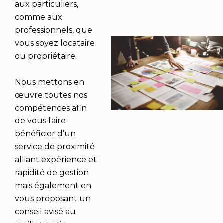
aux particuliers,
comme aux
professionnels, que
vous soyez locataire
ou propriétaire.
Nous mettons en
œuvre toutes nos
compétences afin
de vous faire
bénéficier d’un
service de proximité
alliant expérience et
rapidité de gestion
mais également en
vous proposant un
conseil avisé au