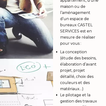
appartement, d’une
maison ou de
l’aménagement
d’un espace de
bureaux CASTEL
SERVICES est en
mesure de réaliser
pour vous :
La conception
(étude des besoins,
élaboration d’avant
projet, projet
détaillé, choix des
couleurs et des
matériaux…)
Le pilotage et la
gestion des travaux