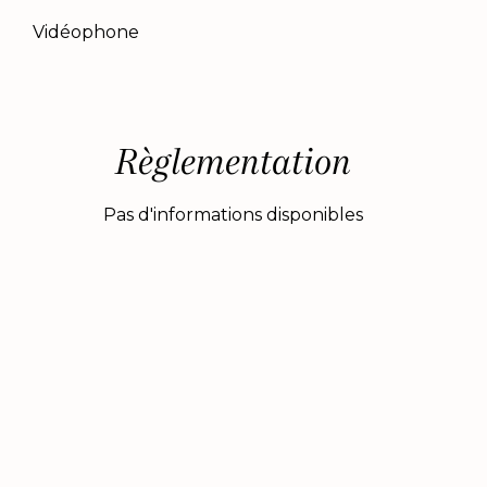
Vidéophone
Règlementation
Pas d'informations disponibles