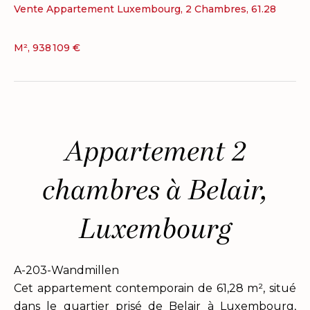
Vente Appartement Luxembourg, 2 Chambres, 61.28
M², 938 109 €
Appartement 2
chambres à Belair,
Luxembourg
A-203-Wandmillen
Cet appartement contemporain de 61,28 m², situé
dans le quartier prisé de Belair à Luxembourg,