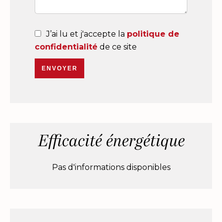
J’ai lu et j'accepte la
politique de
confidentialité
de ce site
ENVOYER
Efficacité énergétique
Pas d'informations disponibles