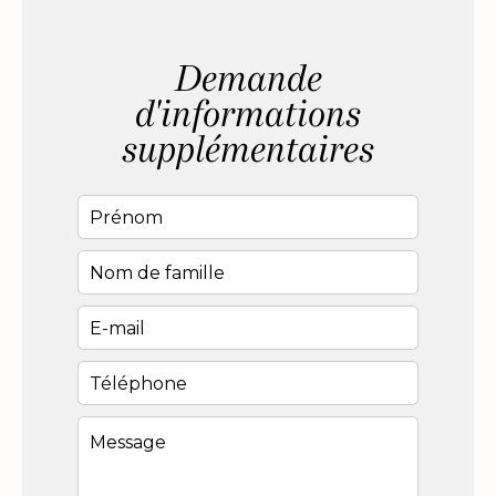
Demande
d'informations
supplémentaires