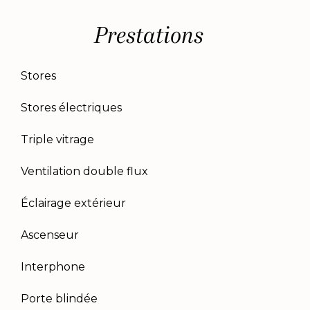
Prestations
Stores
Stores électriques
Triple vitrage
Ventilation double flux
Éclairage extérieur
Ascenseur
Interphone
Porte blindée