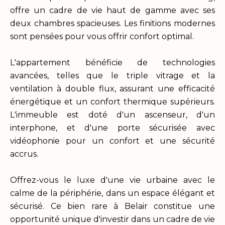
offre un cadre de vie haut de gamme avec ses
deux chambres spacieuses. Les finitions modernes
sont pensées pour vous offrir confort optimal.
L'appartement bénéficie de technologies
avancées, telles que le triple vitrage et la
ventilation à double flux, assurant une efficacité
énergétique et un confort thermique supérieurs.
L'immeuble est doté d'un ascenseur, d'un
interphone, et d'une porte sécurisée avec
vidéophonie pour un confort et une sécurité
accrus.
Offrez-vous le luxe d'une vie urbaine avec le
calme de la périphérie, dans un espace élégant et
sécurisé. Ce bien rare à Belair constitue une
opportunité unique d'investir dans un cadre de vie