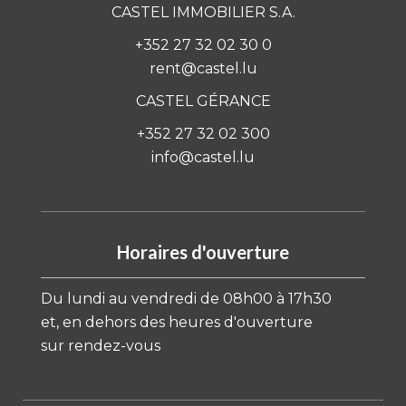
CASTEL IMMOBILIER S.A.
+352 27 32 02 30 0
rent@castel.lu
CASTEL GÉRANCE
+352 27 32 02 300
info@castel.lu
Horaires d'ouverture
Du lundi au vendredi de 08h00 à 17h30
et, en dehors des heures d'ouverture
sur rendez-vous