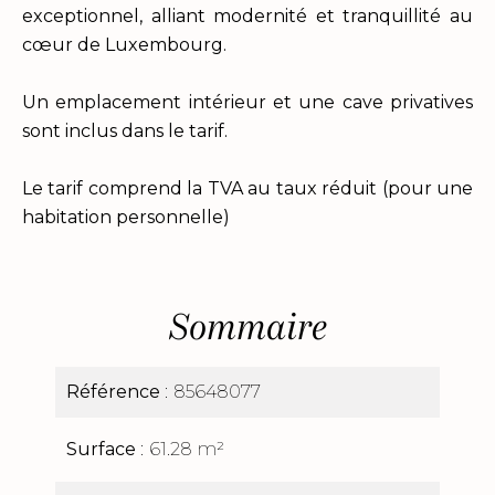
exceptionnel, alliant modernité et tranquillité au
cœur de Luxembourg.
Un emplacement intérieur et une cave privatives
sont inclus dans le tarif.
Le tarif comprend la TVA au taux réduit (pour une
habitation personnelle)
Sommaire
Référence
85648077
Surface
61.28 m²