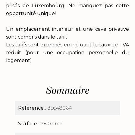
prisés de Luxembourg. Ne manquez pas cette
opportunité unique!
Un emplacement intérieur et une cave privative
sont compris dans le tarif.
Les tarifs sont exprimés en incluant le taux de TVA
réduit (pour une occupation personnelle du
logement)
Sommaire
Référence
85648064
Surface
78.02 m²