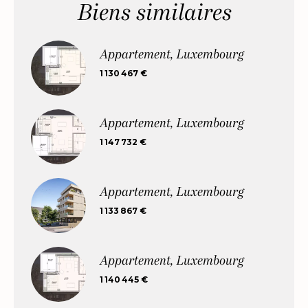
Biens similaires
Appartement, Luxembourg
1 130 467 €
Appartement, Luxembourg
1 147 732 €
Appartement, Luxembourg
1 133 867 €
Appartement, Luxembourg
1 140 445 €