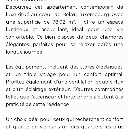
Découvrez cet appartement contemporain de
luxe situé au cœur de Belair, Luxembourg. Avec
une superficie de 78,02 m², il offre un espace
lumineux et accueillant, idéal pour une vie
confortable. Ce bien dispose de deux chambres
élégantes, parfaites pour se relaxer après une
longue journée.
Les équipements incluent des stores électriques,
et un triple vitrage pour un confort optimal.
Profitez également d’une ventilation double flux
et d'un éclairage extérieur. D’autres commodités
telles que l’ascenseur et l’interphone ajoutent à la
praticité de cette résidence.
Un choix idéal pour ceux qui recherchent confort
et qualité de vie dans un des quartiers les plus