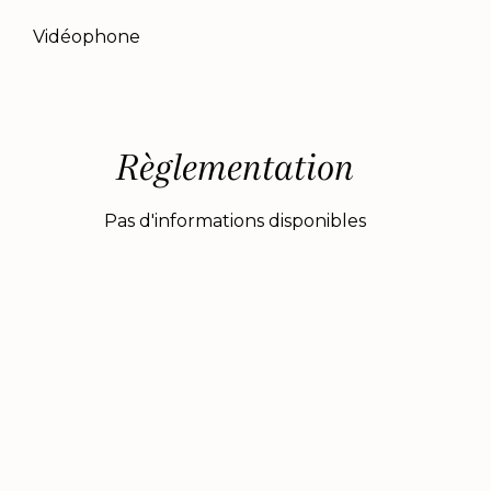
Vidéophone
Règlementation
Pas d'informations disponibles