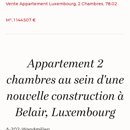
Vente Appartement Luxembourg, 2 Chambres, 78.02
M², 1 144 507 €
Appartement 2
chambres au sein d'une
nouvelle construction à
Belair, Luxembourg
A-202-Wandmillen