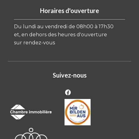
Horaires d'ouverture
Du lundi au vendredi de 08h00 à 17h30
et, en dehors des heures d'ouverture
sur rendez-vous
Suivez-nous