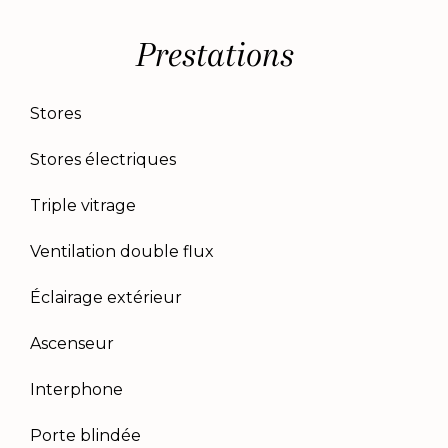
Prestations
Stores
Stores électriques
Triple vitrage
Ventilation double flux
Éclairage extérieur
Ascenseur
Interphone
Porte blindée