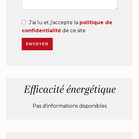
J’ai lu et j'accepte la
politique de
confidentialité
de ce site
ENVOYER
Efficacité énergétique
Pas d'informations disponibles