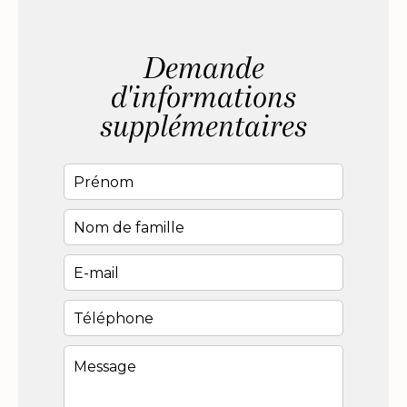
Demande
d'informations
supplémentaires