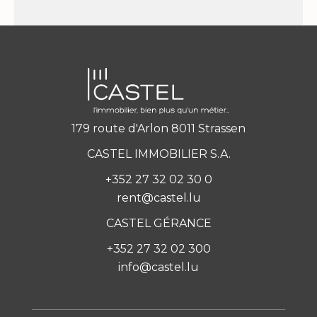
179 route d'Arlon 8011 Strassen
CASTEL IMMOBILIER S.A.
+352 27 32 02 30 0
rent@castel.lu
CASTEL GÉRANCE
+352 27 32 02 300
info@castel.lu