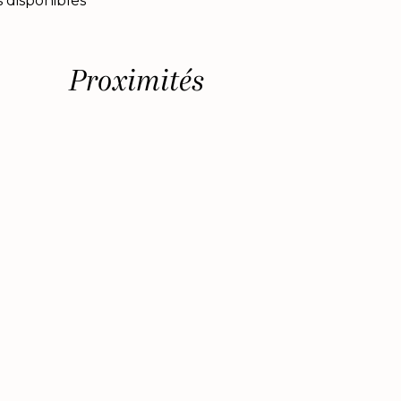
 disponibles
Proximités