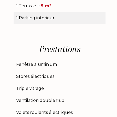
1 Terrasse
9 m²
1 Parking intérieur
Prestations
Fenêtre aluminium
Stores électriques
Triple vitrage
Ventilation double flux
Volets roulants électriques