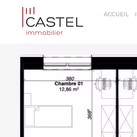
ACCUEIL