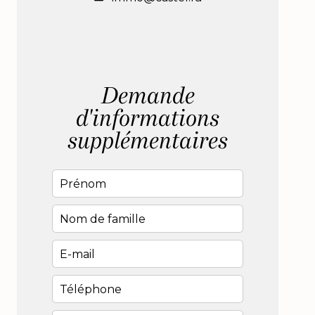
Demande
d'informations
supplémentaires