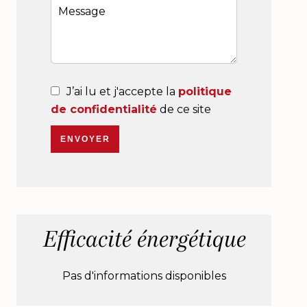
J’ai lu et j'accepte la
politique
de confidentialité
de ce site
ENVOYER
Efficacité énergétique
Pas d'informations disponibles