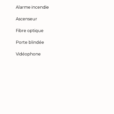
Alarme incendie
Ascenseur
Fibre optique
Porte blindée
Vidéophone