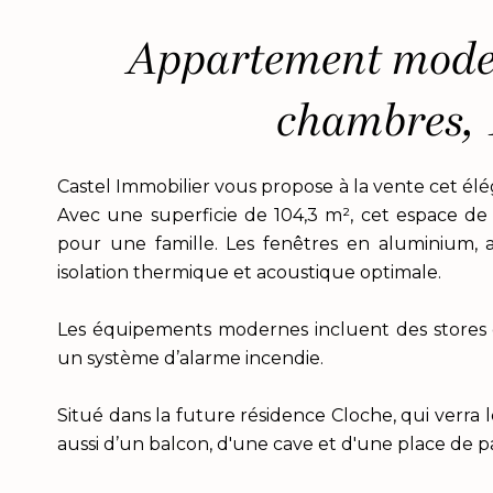
Appartement moder
chambres, 
Castel Immobilier vous propose à la vente cet é
Avec une superficie de 104,3 m², cet espace de 
pour une famille. Les fenêtres en aluminium, a
isolation thermique et acoustique optimale.
Les équipements modernes incluent des stores é
un système d’alarme incendie.
Situé dans la future résidence Cloche, qui verra l
aussi d’un balcon, d'une cave et d'une place de pa