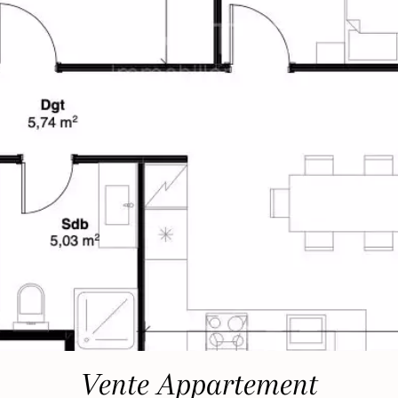
Vente Appartement