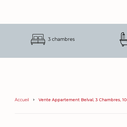
3 chambres
Accueil
Vente Appartement Belval, 3 Chambres, 104