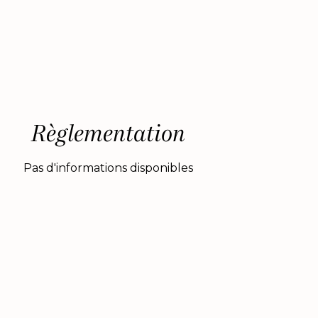
Règlementation
Pas d'informations disponibles