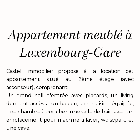
Appartement meublé à
Luxembourg-Gare
Castel Immobilier propose à la location cet
appartement situé au 2ème étage (avec
ascenseur), comprenant:
Un grand hall d'entrée avec placards, un living
donnant accès à un balcon, une cuisine équipée,
une chambre à coucher, une salle de bain avec un
emplacement pour machine à laver, wc séparé et
une cave.