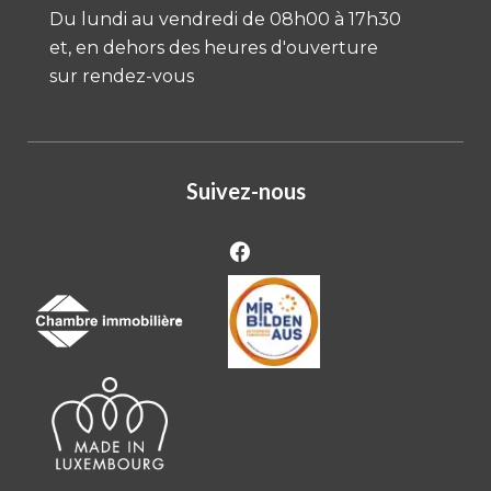
Du lundi au vendredi de 08h00 à 17h30
et, en dehors des heures d'ouverture
sur rendez-vous
Suivez-nous