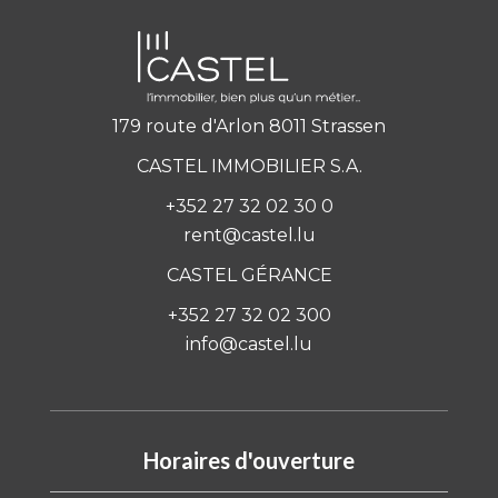
179 route d'Arlon 8011 Strassen
CASTEL IMMOBILIER S.A.
+352 27 32 02 30 0
rent@castel.lu
CASTEL GÉRANCE
+352 27 32 02 300
info@castel.lu
Horaires d'ouverture