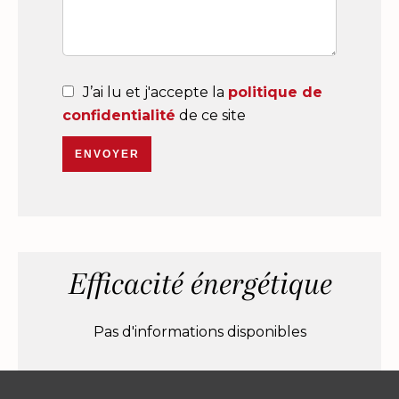
J’ai lu et j'accepte la
politique de
confidentialité
de ce site
ENVOYER
Efficacité énergétique
Pas d'informations disponibles