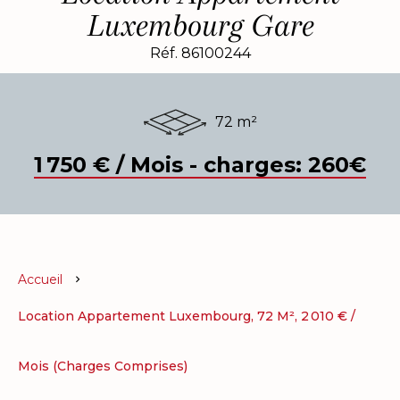
Luxembourg Gare
Réf. 86100244
72 m²
1 750 € / Mois - charges: 260€
Accueil
Location Appartement Luxembourg, 72 M², 2 010 € /
Mois (Charges Comprises)