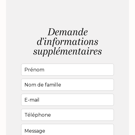
Demande
d'informations
supplémentaires