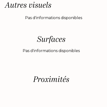
Autres visuels
Pas d'informations disponibles
Surfaces
Pas d'informations disponibles
Proximités