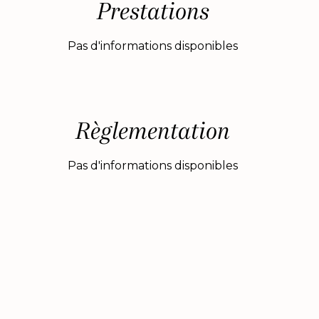
Prestations
Pas d'informations disponibles
Règlementation
Pas d'informations disponibles